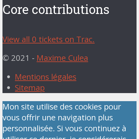
Core contributions
View all 0 tickets on Trac.
© 2021 -
Maxime Culea
Mentions légales
Sitemap
Mon site utilise des cookies pour
vous offrir une navigation plus
personnalisée. Si vous continuez à