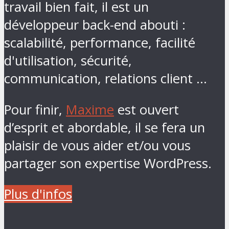
travail bien fait, il est un
développeur back-end abouti :
scalabilité, performance, facilité
d'utilisation, sécurité,
communication, relations client ...
Pour finir,
Maxime
est ouvert
d’esprit et abordable, il se fera un
plaisir de vous aider et/ou vous
partager son expertise WordPress.
Plus d'infos