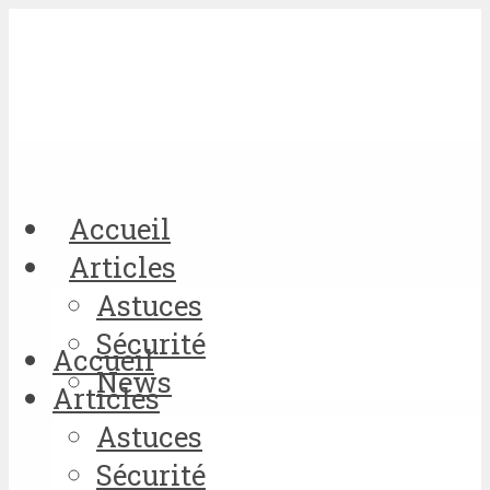
Accueil
Articles
Astuces
Sécurité
Accueil
News
Articles
Astuces
Sécurité