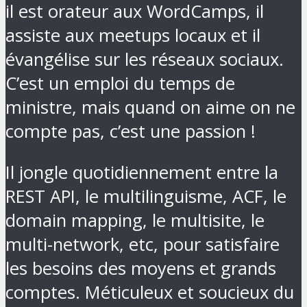
il est orateur aux WordCamps, il
assiste aux meetups locaux et il
évangélise sur les réseaux sociaux.
C’est un emploi du temps de
ministre, mais quand on aime on ne
compte pas, c’est une passion !
Il jongle quotidiennement entre la
REST API, le multilinguisme, ACF, le
domain mapping, le multisite, le
multi-network, etc, pour satisfaire
les besoins des moyens et grands
comptes. Méticuleux et soucieux du