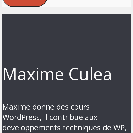
Maxime Culea
Maxime donne des cours
WordPress, il contribue aux
développements techniques de WP,