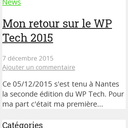
News
Mon retour sur le WP
Tech 2015
7 décembre 2015
Ajouter un commentaire
Ce 05/12/2015 s'est tenu à Nantes
la seconde édition du WP Tech. Pour
ma part c'était ma première...
Catégories