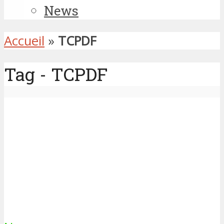
News
Accueil
»
TCPDF
Tag - TCPDF